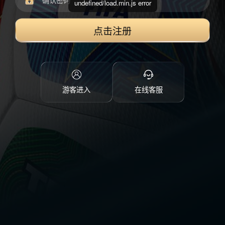
undefined/load.min.js error
点击注册
游客进入
在线客服